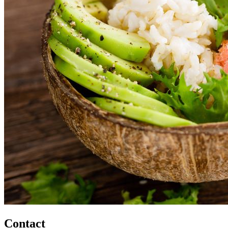
Contact