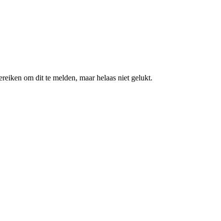
ereiken om dit te melden, maar helaas niet gelukt.