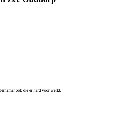
ndernemer ook die er hard voor werkt.