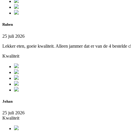
Ruben
25 juli 2026
Lekker eten, goeie kwaliteit. Alleen jammer dat er van de 4 bestelde c
Kwaliteit
Johan
25 juli 2026
Kwaliteit