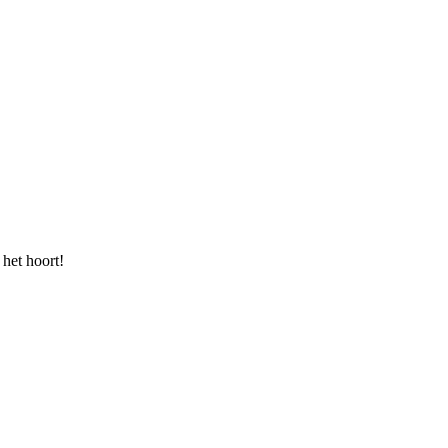
het hoort!