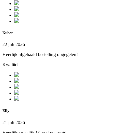
Kuber
22 juli 2026
Heerlijk afgehaald bestelling opgegeten!
Kwaliteit
Elly
21 juli 2026
Heerlijke maaltijd! Goed verzorgd.