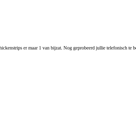
hickenstrips er maar 1 van bijzat. Nog geprobeerd jullie telefonisch te b