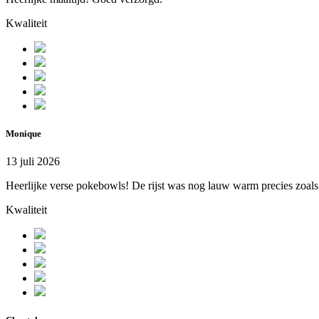
Kwaliteit
Monique
13 juli 2026
Heerlijke verse pokebowls! De rijst was nog lauw warm precies zoals 
Kwaliteit