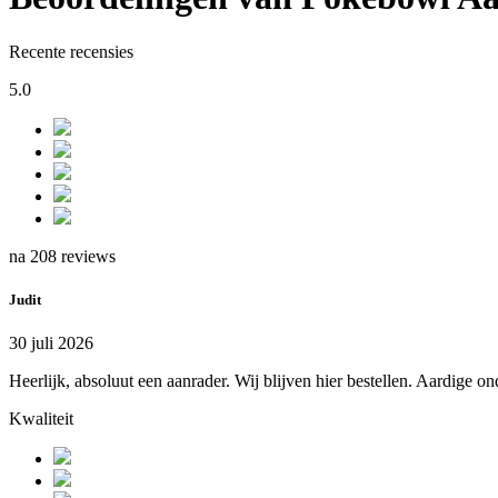
Recente recensies
5.0
na 208 reviews
Judit
30 juli 2026
Heerlijk, absoluut een aanrader. Wij blijven hier bestellen. Aardige o
Kwaliteit